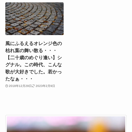
風にふるえるオレンジ色の
枯れ葉の舞い散る・・・
【二十歳のめぐり逢い】シ
グナル。この時代、こんな
歌が大好きでした。若かっ
たなぁ・・・
2018年12月29日
2023年2月9日