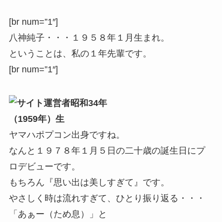
[br num=”1″]
八神純子・・・１９５８年１月生まれ。
ということは、私の１年先輩です。
[br num=”1″]
昭和34年
（1959年）生
ヤマハポプコン出身ですね。
なんと１９７８年１月５日の二十歳の誕生日にプ
ロデビューです。
もちろん『思い出は美しすぎて』です。
やさしく時は流れすぎて、ひとり振り返る・・・
「あぁー（ため息）」と