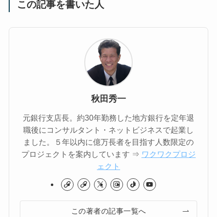
この記事を書いた人
秋田秀一
元銀行支店長。約30年勤務した地方銀行を定年退
職後にコンサルタント・ネットビジネスで起業し
ました。５年以内に億万長者を目指す人数限定の
プロジェクトを案内しています ⇒
ワクワクプロジ
ェクト
この著者の記事一覧へ