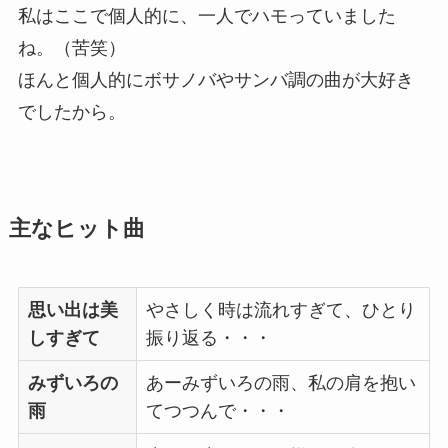
私はここで個人的に、一人でハモっていました
ね。（苦笑）
ほんと個人的にボサノバやサンバ調の曲が大好き
でしたから。
主なヒット曲
思い出は美
やさしく時は流れすぎて、ひとり
しすぎて
振り返る・・・
みずいろの
あーみずいろの雨、私の肩を抱い
雨
てつつんで・・・