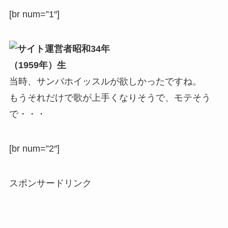
[br num=”1″]
昭和34年
（1959年）生
当時、サンバホイッスルが欲しかったですね。
もうそれだけで歌が上手くなりそうで、モテそう
で・・・
[br num=”2″]
スポンサードリンク