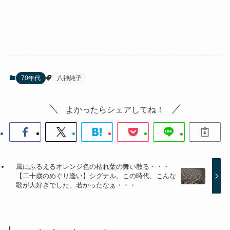
70年代
八神純子
よかったらシェアしてね！
風にふるえるオレンジ色の枯れ葉の舞い散る・・・
【二十歳のめぐり逢い】シグナル。この時代、こんな
歌が大好きでした。若かったなぁ・・・