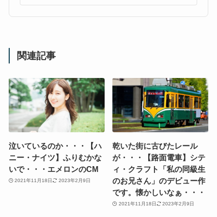
関連記事
泣いているのか・・・【ハ
乾いた街に古びたレール
ニー・ナイツ】ふりむかな
が・・・【路面電車】シテ
いで・・・エメロンのCM
ィ・クラフト「私の同級生
のお兄さん」のデビュー作
2021年11月18日
2023年2月9日
です。懐かしいなぁ・・・
2021年11月18日
2023年2月9日