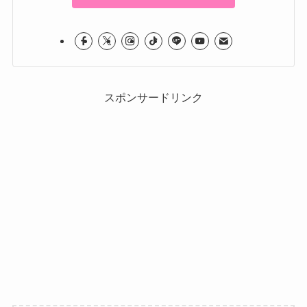
スポンサードリンク